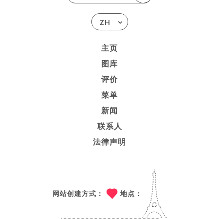
ZH
主页
图库
评价
菜单
新闻
联系人
法律声明
网站创建方式：
地点：