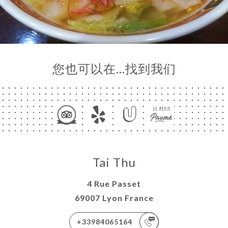
您也可以在…找到我们
Tai Thu
4 Rue Passet
69007 Lyon France
+33984065164