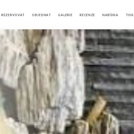
REZERVOVAT
OBJEDNAT
GALERIE
RECENZE
NABÍDKA
TISK