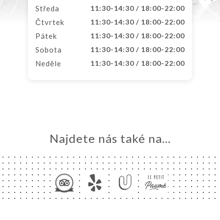
Středa
11:30-14:30 / 18:00-22:00
Čtvrtek
11:30-14:30 / 18:00-22:00
Pátek
11:30-14:30 / 18:00-22:00
Sobota
11:30-14:30 / 18:00-22:00
Neděle
11:30-14:30 / 18:00-22:00
Najdete nás také na...