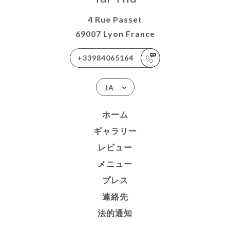
4 Rue Passet
69007 Lyon France
+33984065164
JA
ホーム
ギャラリー
レビュー
メニュー
プレス
連絡先
法的通知