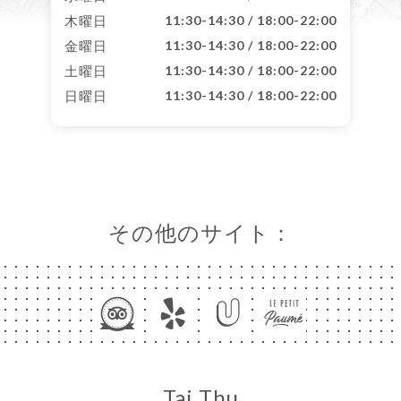
木曜日
11:30-14:30 / 18:00-22:00
金曜日
11:30-14:30 / 18:00-22:00
土曜日
11:30-14:30 / 18:00-22:00
日曜日
11:30-14:30 / 18:00-22:00
その他のサイト：
Tai Thu