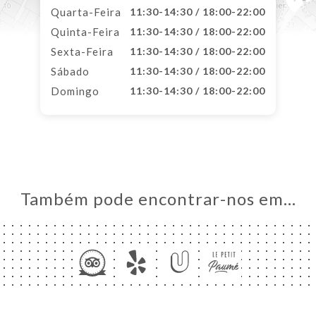
Quarta-Feira
11:30-14:30 / 18:00-22:00
Quinta-Feira
11:30-14:30 / 18:00-22:00
Sexta-Feira
11:30-14:30 / 18:00-22:00
Sábado
11:30-14:30 / 18:00-22:00
Domingo
11:30-14:30 / 18:00-22:00
Também pode encontrar-nos em…