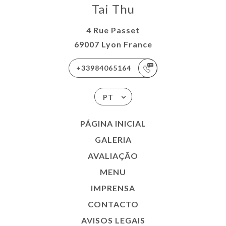
Tai Thu
4 Rue Passet
69007 Lyon France
+33984065164
PT
PÁGINA INICIAL
GALERIA
AVALIAÇÃO
MENU
IMPRENSA
CONTACTO
AVISOS LEGAIS