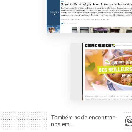
Também pode encontrar-
nos em…