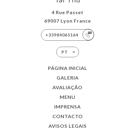
4 Rue Passet
69007 Lyon France
+33984065164
PT
PÁGINA INICIAL
GALERIA
AVALIAÇÃO
MENU
IMPRENSA
CONTACTO
AVISOS LEGAIS