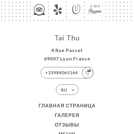
Tai Thu
4 Rue Passet
69007 Lyon France
+33984065164
RU
ГЛАВНАЯ СТРАНИЦА
ГАЛЕРЕЯ
ОТЗЫВЫ