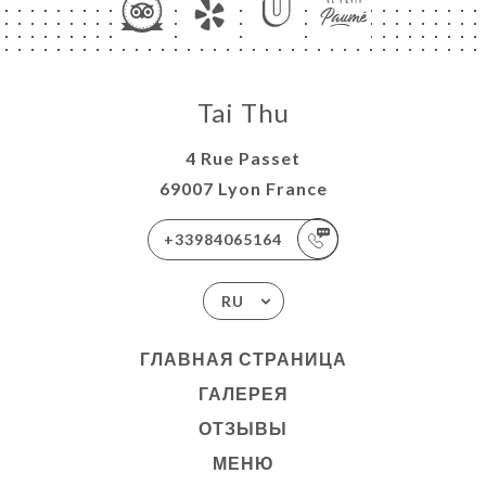
Tai Thu
4 Rue Passet
69007 Lyon France
+33984065164
RU
ГЛАВНАЯ СТРАНИЦА
ГАЛЕРЕЯ
ОТЗЫВЫ
МЕНЮ