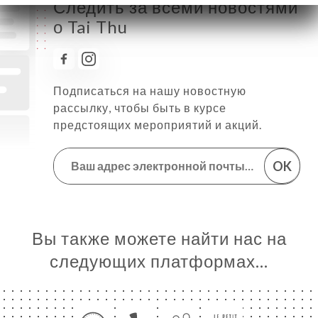
Следить за всеми новостями
о Tai Thu
Подписаться на нашу новостную
рассылку, чтобы быть в курсе
предстоящих мероприятий и акций.
OK
Вы также можете найти нас на
следующих платформах…