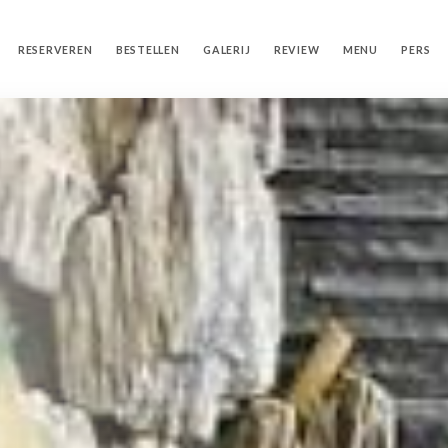
RESERVEREN
BESTELLEN
GALERIJ
REVIEW
MENU
PERS