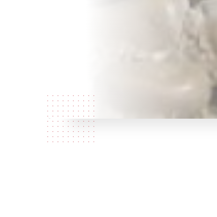
Wie zijn