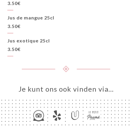
3.50€
Jus de mangue 25cl
3.50€
Jus exotique 25cl
3.50€
Je kunt ons ook vinden via…