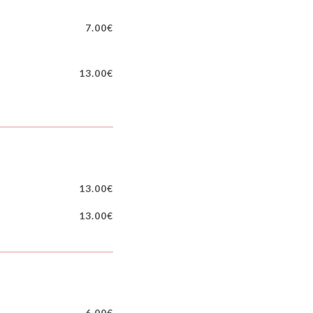
7.00€
13.00€
13.00€
13.00€
6.00€