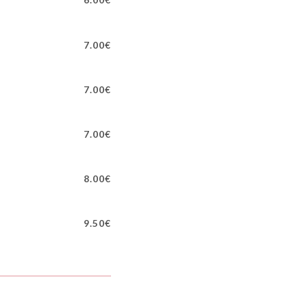
7.00€
7.00€
7.00€
8.00€
9.50€