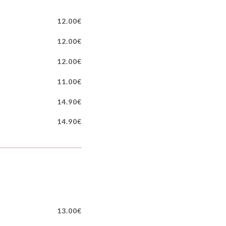
12.00€
12.00€
12.00€
11.00€
14.90€
14.90€
13.00€