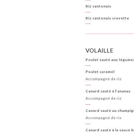
Riz cantonais
Riz cantonais crevette
VOLAILLE
Poulet sauté aux légume
Poulet caramel
Accompagné de riz
Canard sauté à l’ananas
Accompagné de riz
Canard sauté au champig
Accompagné de riz
Canard sauté à la sauce h