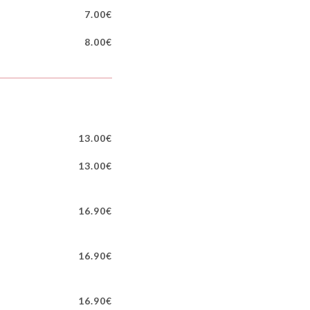
7.00€
8.00€
13.00€
13.00€
16.90€
16.90€
16.90€