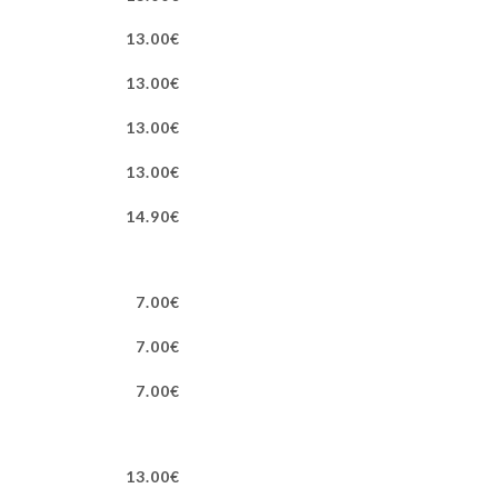
13.00€
13.00€
13.00€
13.00€
14.90€
7.00€
7.00€
7.00€
13.00€