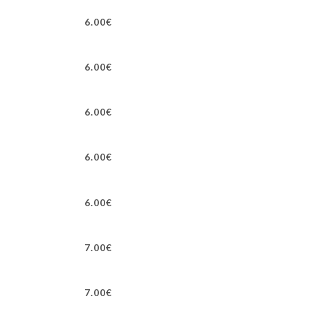
6.00€
6.00€
6.00€
6.00€
6.00€
7.00€
7.00€