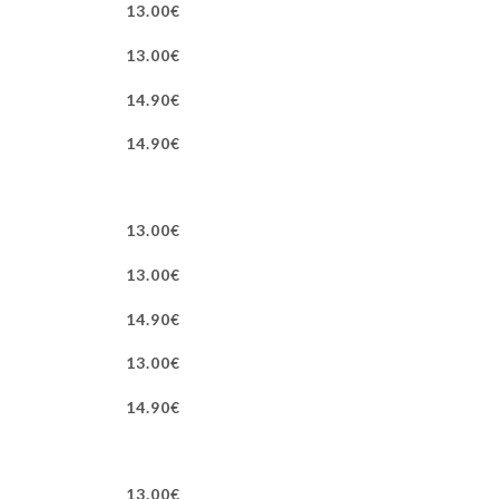
13.00€
13.00€
14.90€
14.90€
13.00€
13.00€
14.90€
13.00€
14.90€
13.00€