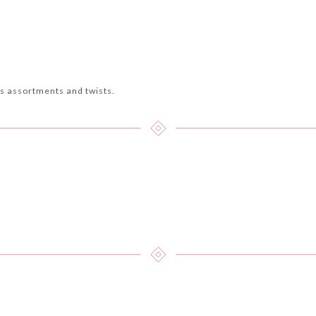
ls assortments and twists.