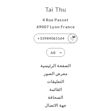
Tai Thu
4 Rue Passet
69007 Lyon France
+33984065164
AR
الصفحة الرئيسية
معرض الصور
التعليقات
القائمة
الصحافة
جهة الاتصال