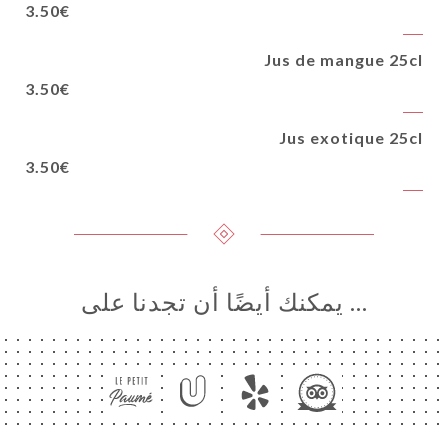
3.50€
Jus de mangue 25cl
3.50€
Jus exotique 25cl
3.50€
… يمكنك أيضًا أن تجدنا على